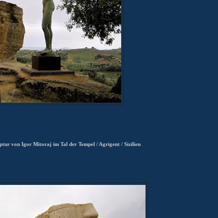
tur von Igor Mitoraj im Tal der Tempel / Agrigent / Sizilien