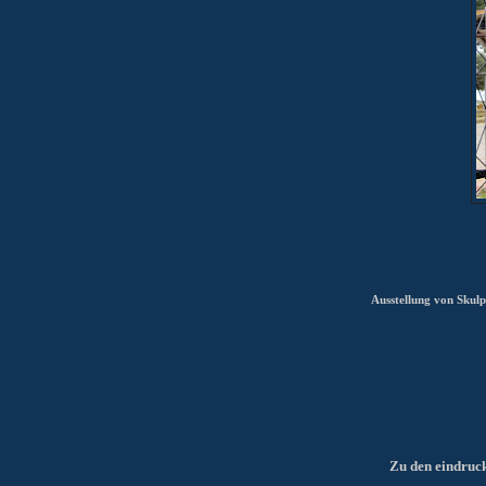
Ausstellung von Skulp
Zu
den eindruc