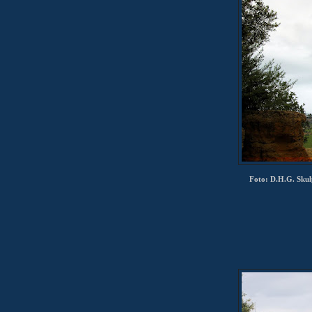
Foto: D.H.G. Skulp