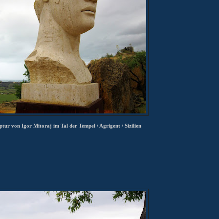
tur von Igor Mitoraj im Tal der Tempel / Agrigent / Sizilien