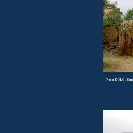
Foto: D.H.G. Skulp