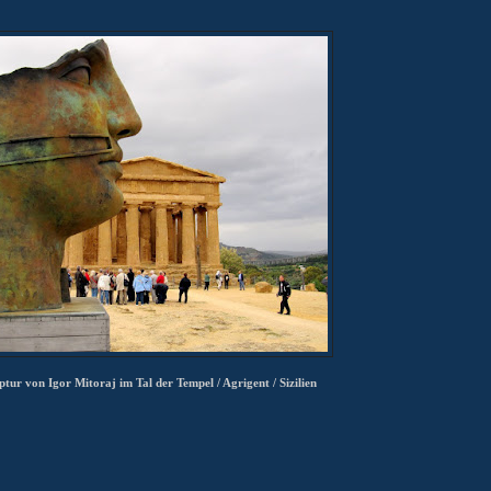
tur von Igor Mitoraj im Tal der Tempel / Agrigent / Sizilien