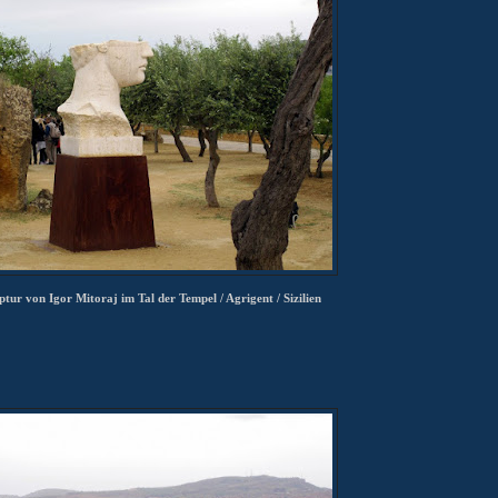
tur von Igor Mitoraj im Tal der Tempel / Agrigent / Sizilien