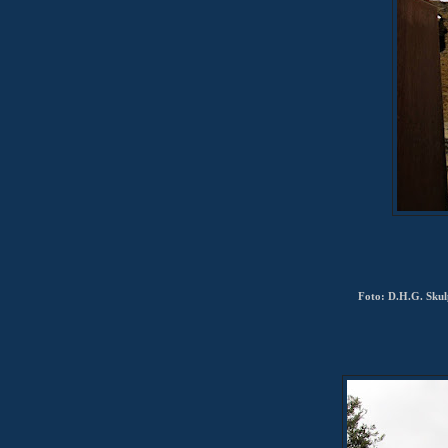
Foto: D.H.G. Skulp