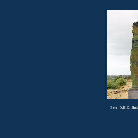
Foto: D.H.G. Skulp