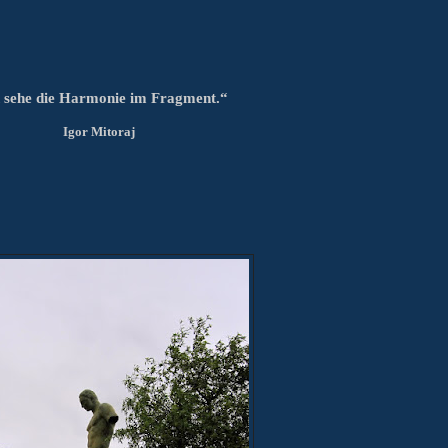
 sehe die Harmonie im Fragment.“
Igor Mitoraj