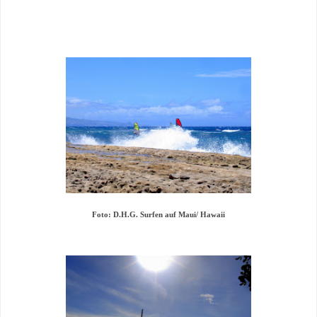
Foto: D.H.G. Surfen auf Maui/ Hawaii