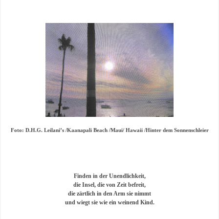
Foto: D.H.G. Leilani’s /Kaanapali Beach /Maui/ Hawaii /Hinter dem
Sonnenschleier
Finden in der Unendlichkeit,
die Insel, die von
Zeit befreit,
die zärtlich in den Arm sie nimmt
und wiegt sie wie ein weinend Kind.