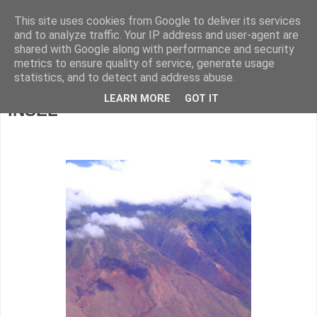
This site uses cookies from Google to deliver its services
DOR-SCH
and to analyze traffic. Your IP address and user-agent are
shared with Google along with performance and security
metrics to ensure quality of service, generate usage
statistics, and to detect and address abuse.
Sunday, July 25, 2010
LEARN MORE
GOT IT
INSEL