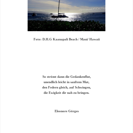
Foto: D.H.G
Kaanapali Beach / Maui/ Hawaii
So strömt dann die Gedankenflut,
unendlich leicht in sanftem Mut,
den Federn gleich, auf Schwingen,
die Ewigkeit dir nah zu bringen.
Eleonore Görges