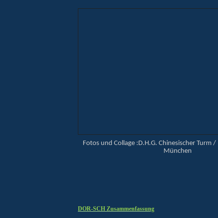
Fotos und Collage :D.H.G. Chinesischer Turm / 
München
DOR-SCH Zusammenfassung