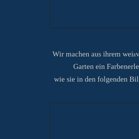
Wir machen aus ihrem wei
ß
Garten ein Farbenerle
wie sie in den folgenden Bi