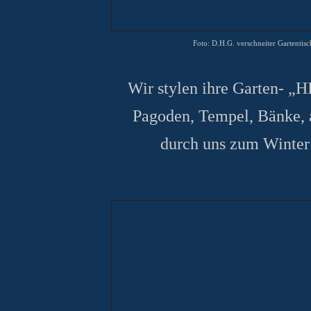
Foto: D.H.G.
verschneiter
Gartentisc
Wir stylen ihre Garten- „H
Pagoden, Tempel, Bänke, 
durch uns zum
Winter