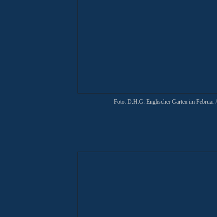
Foto: D.H.G. Englischer Garten im Februar