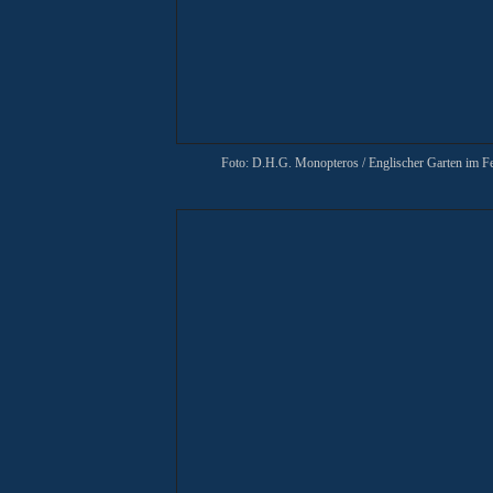
Foto: D.H.G. Monopteros
/ Englischer Garten im 