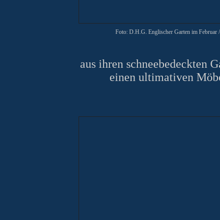
Foto: D.H.G. Englischer Garten im Februar
aus ihren schneebedeckten 
einen ultimativen Möbe