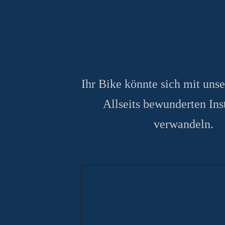
Ihr Bike könnte sich mit unse
Allseits
bewunderten
Ins
verwandeln.