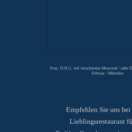
Foto: D.H.G. tief verschneites Motorrad / nähe 
Februar / München
Empfehlen Sie uns bei
Lieblingsrestaurant fü