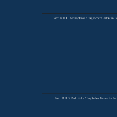
Foto: D.H.G. Monopteros
/ Englischer Garten im 
Foto: D.H.G. Parkbänke / Englischer Garten im Fe