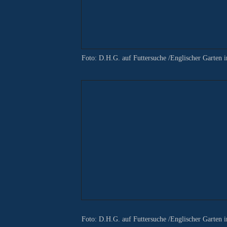
Foto: D.H.G. auf Futtersuche /Englischer Garten
Foto: D.H.G. auf Futtersuche /Englischer Garten