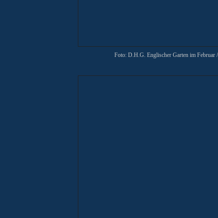
Foto: D.H.G. Englischer Garten im Februar