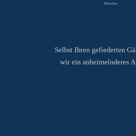
München
Selbst Ihren gefiederten Gä
wir ein anheimelnderes 