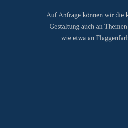
Auf Anfrage können wir
die 
Gestaltung auch an Themen 
wie etwa
an Flaggenfarb