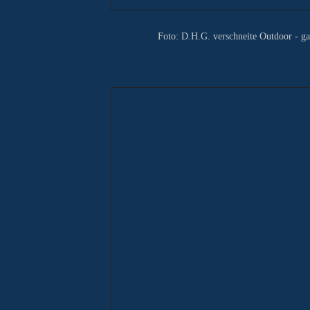
Foto: D.H.G.
verschneite Outdoor - ga