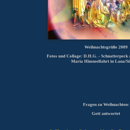
Weihnachtsgrüße 2009
Fotos und Collage: D.H.G.
- Schnatterpeck 
Maria Himmelfahrt
in Lana/Sü
Fragen zu Weihnachten:
Gott antwortet